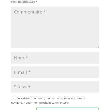
sont indiqués avec
*
Enregistrer mon nom, mon e-mail et mon site dans le
navigateur pour mon prochain commentaire.